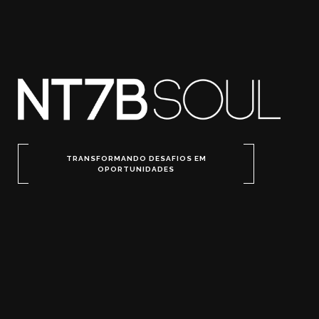
TRANSFORMANDO DESAFIOS EM
OPORTUNIDADES